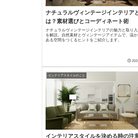
ナチュラルヴィンテージインテリア
は？素材選びとコーディネート術
ナチュラルヴィンテージインテリアの魅力と取り入
を解説。自然素材とヴィンテージアイテムで、温か
ある空間をつくるヒントをご紹介します。
202
インテリアスタイルのこと
インテリアスタイルを決める時の注