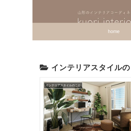
home
インテリアスタイルの
インテリアスタイルのこと