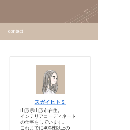
contact
スガイヒトミ
山形県山形市在住。
インテリアコーディネート
の仕事をしています。
これまでに400棟以上の