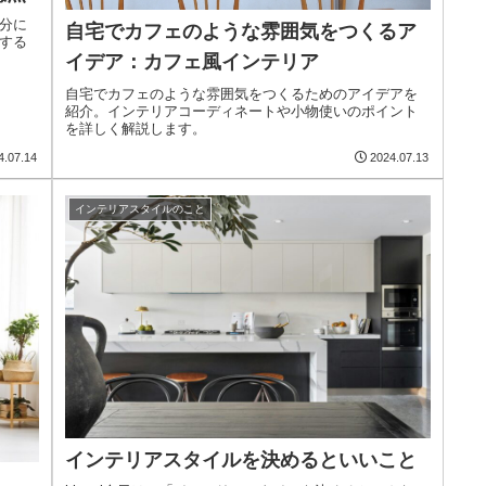
分に
自宅でカフェのような雰囲気をつくるア
する
イデア：カフェ風インテリア
自宅でカフェのような雰囲気をつくるためのアイデアを
紹介。インテリアコーディネートや小物使いのポイント
を詳しく解説します。
4.07.14
2024.07.13
インテリアスタイルのこと
インテリアスタイルを決めるといいこと