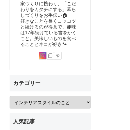
家づくりに携わり、「こだ
わりをカタチにする」暮ら
しづくりをお手伝い🏠
好きなことを長くコツコツ
と続けるのが得意で、趣味
は17年続けている書をかく
こと。美味しいものを食べ
ることとネコが好き🐾
カテゴリー
人気記事