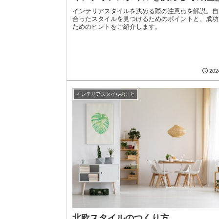
インテリアスタイルを決める際の注意点を解説。自
合ったスタイルを見つけるためのポイントと、成功
ためのヒントをご紹介します。
202
インテリアスタイルのこと
北欧スタイルのつくり方