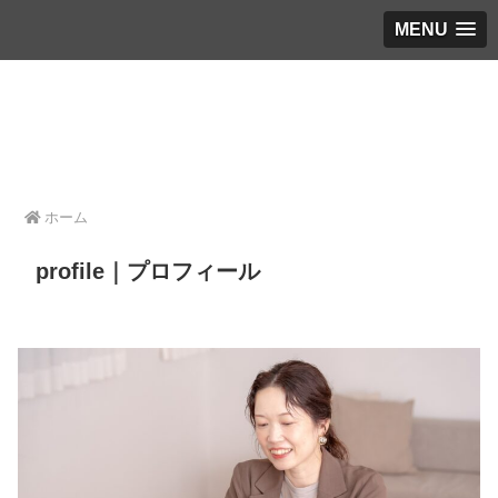
MENU
ホーム
profile｜プロフィール