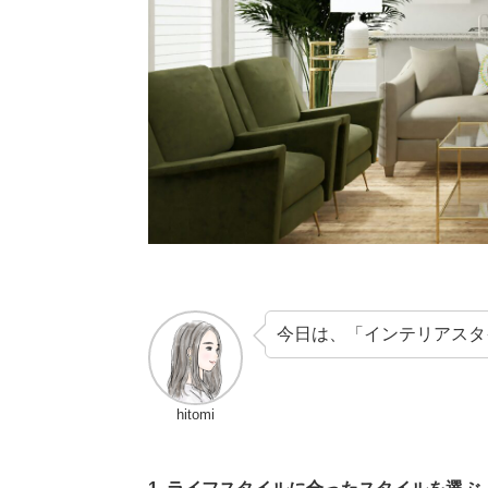
今日は、「インテリアスタ
hitomi