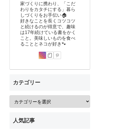
家づくりに携わり、「こだ
わりをカタチにする」暮ら
しづくりをお手伝い🏠
好きなことを長くコツコツ
と続けるのが得意で、趣味
は17年続けている書をかく
こと。美味しいものを食べ
ることとネコが好き🐾
カテゴリー
人気記事