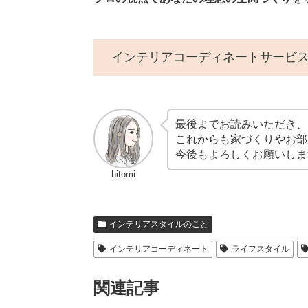
インテリアコーディネートサービ
最後までお読みいただき、
これからも家づくりやお部
今後もよろしくお願いしま
hitomi
インテリアスタイルのこと
インテリアコーディネート
ライフスタイル
関連記事