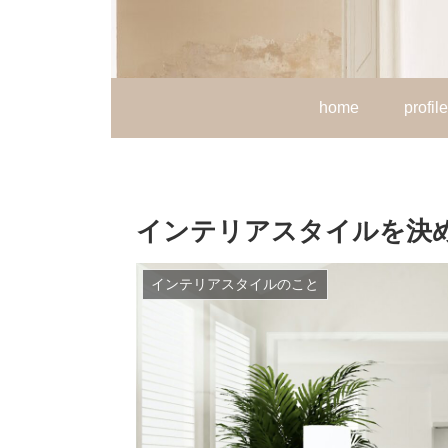
home
profile
インテリアスタイルを決
インテリアスタイルのこと