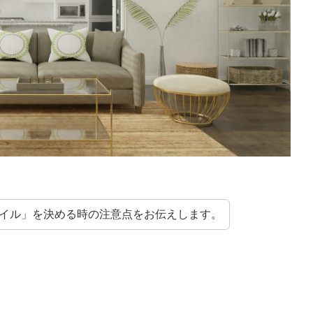
イル」を決める時の注意点をお伝えします。