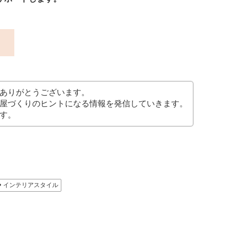
ス
ありがとうございます。
屋づくりのヒントになる情報を発信していきます。
す。
インテリアスタイル