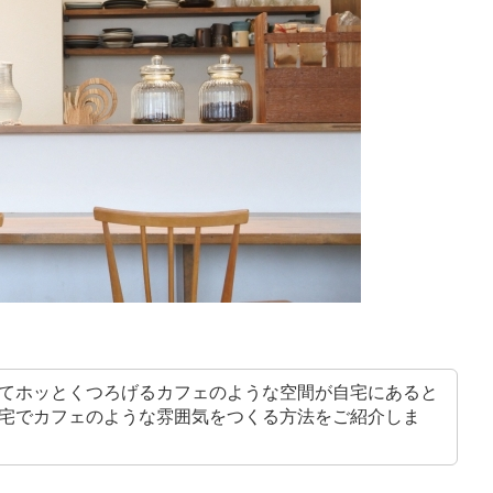
てホッとくつろげるカフェのような空間が自宅にあると
宅でカフェのような雰囲気をつくる方法をご紹介しま