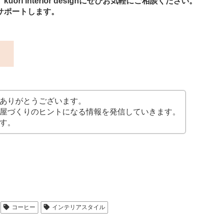
i interior designにぜひお気軽にご相談ください。
サポートします。
ス
ありがとうございます。
屋づくりのヒントになる情報を発信していきます。
す。
コーヒー
インテリアスタイル