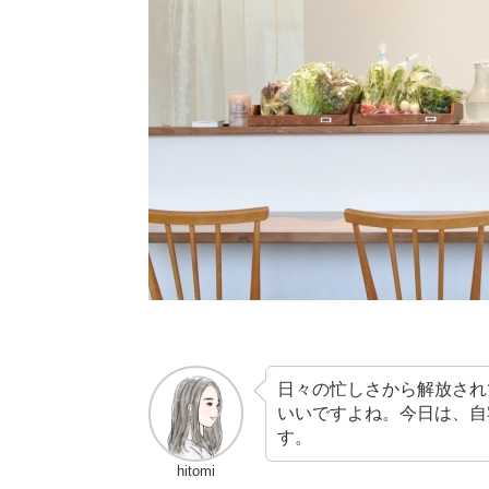
日々の忙しさから解放され
いいですよね。今日は、自
す。
hitomi