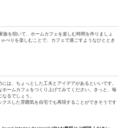
や家族を招いて、ホームカフェを楽しむ時間を作りましょ
しゃべりを楽しむことで、カフェで過ごすようなひととき
めには、ちょっとした工夫とアイデアがあるといいです。
なホームカフェをつくり上げてみてください。きっと、毎
になるでしょう。
ックスした雰囲気を自宅でも再現することができそうです