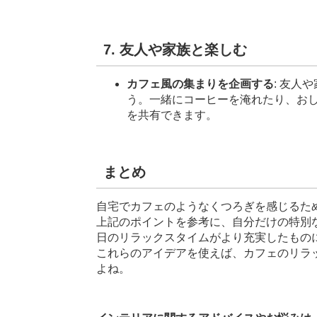
7. 友人や家族と楽しむ
カフェ風の集まりを企画する
: 友人
う。一緒にコーヒーを淹れたり、お
を共有できます。
まとめ
自宅でカフェのようなくつろぎを感じるた
上記のポイントを参考に、自分だけの特別
日のリラックスタイムがより充実したもの
これらのアイデアを使えば、カフェのリラ
よね。