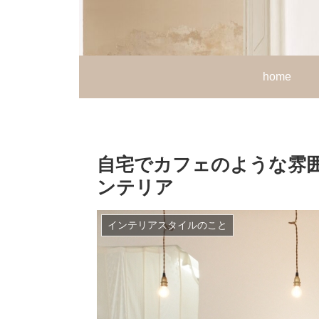
home
自宅でカフェのような雰
ンテリア
インテリアスタイルのこと