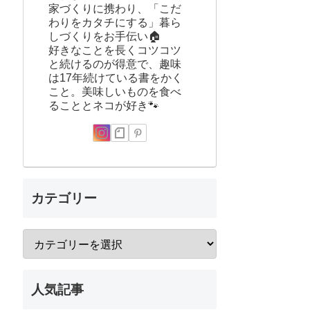
家づくりに携わり、「こだ
わりをカタチにする」暮ら
しづくりをお手伝い🏠
好きなことを長くコツコツ
と続けるのが得意で、趣味
は17年続けている書をかく
こと。美味しいものを食べ
ることとネコが好き🐾
カテゴリー
人気記事