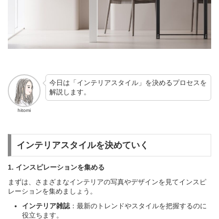
今日は「インテリアスタイル」を決めるプロセスを
解説します。
hitomi
インテリアスタイルを決めていく
1. インスピレーションを集める
まずは、さまざまなインテリアの写真やデザインを見てインスピ
レーションを集めましょう。
インテリア雑誌
：最新のトレンドやスタイルを把握するのに
役立ちます。