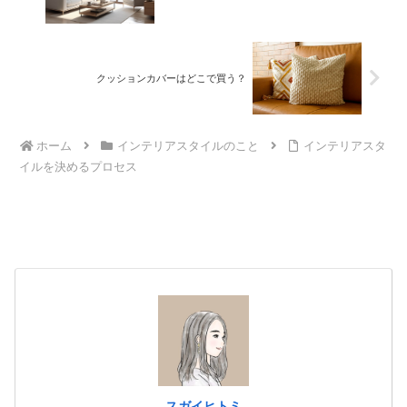
クッションカバーはどこで買う？
ホーム
インテリアスタイルのこと
インテリアスタ
イルを決めるプロセス
スガイヒトミ