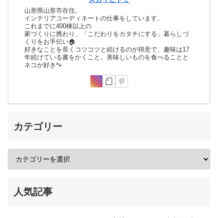
山形県山形市在住。
インテリアコーディネートの仕事をしています。
これまでに400棟以上の
家づくりに携わり、「こだわりをカタチにする」暮らしづ
くりをお手伝い🏠
好きなことを長くコツコツと続けるのが得意で、趣味は17
年続けている書をかくこと。美味しいものを食べることと
ネコが好き🐾
カテゴリー
人気記事