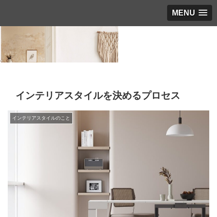
MENU
インテリアスタイルを決めるプロセス
インテリアスタイルのこと