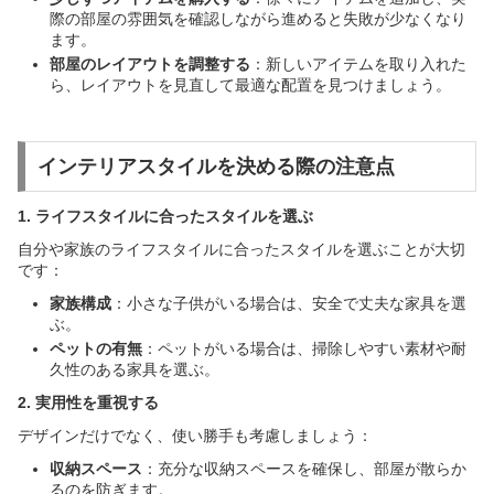
際の部屋の雰囲気を確認しながら進めると失敗が少なくなり
ます。
部屋のレイアウトを調整する
：新しいアイテムを取り入れた
ら、レイアウトを見直して最適な配置を見つけましょう。
インテリアスタイルを決める際の注意点
1. ライフスタイルに合ったスタイルを選ぶ
自分や家族のライフスタイルに合ったスタイルを選ぶことが大切
です：
家族構成
：小さな子供がいる場合は、安全で丈夫な家具を選
ぶ。
ペットの有無
：ペットがいる場合は、掃除しやすい素材や耐
久性のある家具を選ぶ。
2. 実用性を重視する
デザインだけでなく、使い勝手も考慮しましょう：
収納スペース
：充分な収納スペースを確保し、部屋が散らか
るのを防ぎます。