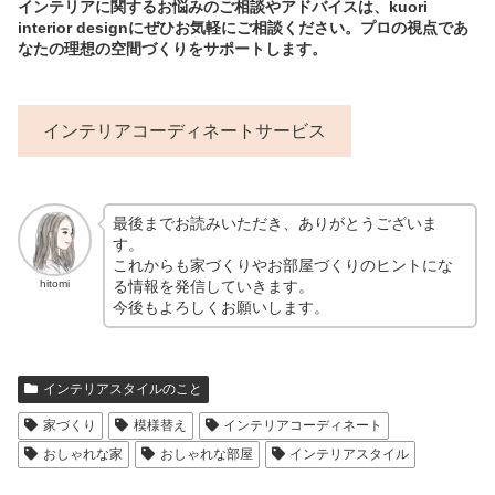
インテリアに関するお悩みのご相談やアドバイスは、kuori
interior designにぜひお気軽にご相談ください。プロの視点であ
なたの理想の空間づくりをサポートします。
インテリアコーディネートサービス
最後までお読みいただき、ありがとうございま
す。
これからも家づくりやお部屋づくりのヒントにな
る情報を発信していきます。
hitomi
今後もよろしくお願いします。
インテリアスタイルのこと
家づくり
模様替え
インテリアコーディネート
おしゃれな家
おしゃれな部屋
インテリアスタイル