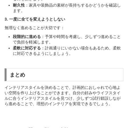
耐久性
：家具や装飾品の素材が長持ちするかどうかを確認し
ます。
3. 一度に全てを変えようとしない
無理なく進めることが大切です：
段階的に進める
：予算や時間を考慮し、少しずつ進めること
で負担を軽減します。
柔軟に対応する
：計画通りにいかない場合もあるため、柔軟
に対応できるようにしましょう。
まとめ
インテリアスタイルを決めることで、計画的におしゃれで心地よ
い空間を作り上げることができます。自分の好みやライフスタイ
ルに合うインテリアスタイルを見つけ、少しずつ試行錯誤しなが
ら進めることで、理想のインテリアを実現できるでしょう。