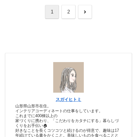
次
1
2
へ
スガイヒトミ
山形県山形市在住。
インテリアコーディネートの仕事をしています。
これまでに400棟以上の
家づくりに携わり、「こだわりをカタチにする」暮らしづ
くりをお手伝い🏠
好きなことを長くコツコツと続けるのが得意で、趣味は17
年続けている書をかくこと。美味しいものを食べることと