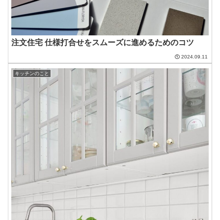
注文住宅 仕様打合せをスムーズに進めるためのコツ
2024.09.11
キッチンのこと