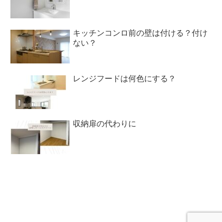
キッチンコンロ前の壁は付ける？付け
ない？
レンジフードは何色にする？
収納扉の代わりに