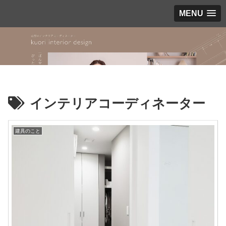
MENU
インテリアコーディネーター
建具のこと