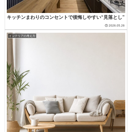
キッチンまわりのコンセントで後悔しやすい“見落とし”
2026.05.26
インテリアの考え方