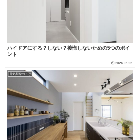
ハイドアにする？しない？後悔しないための5つのポイ
ント
2026.06.22
電気配線のこと