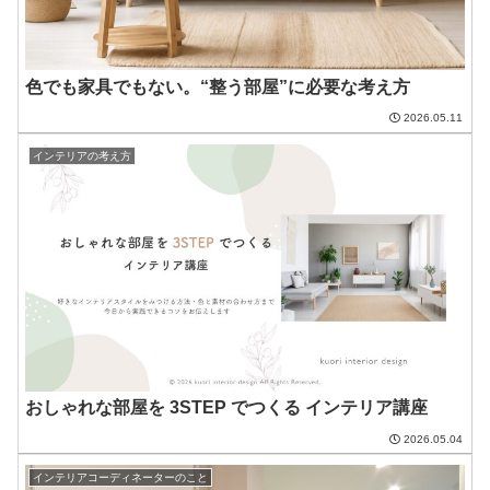
色でも家具でもない。“整う部屋”に必要な考え方
2026.05.11
インテリアの考え方
おしゃれな部屋を 3STEP でつくる インテリア講座
2026.05.04
インテリアコーディネーターのこと