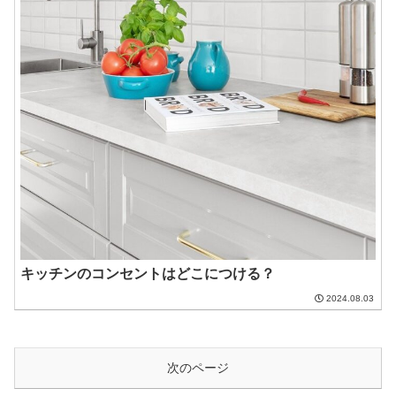
キッチンのコンセントはどこにつける？
2024.08.03
次のページ