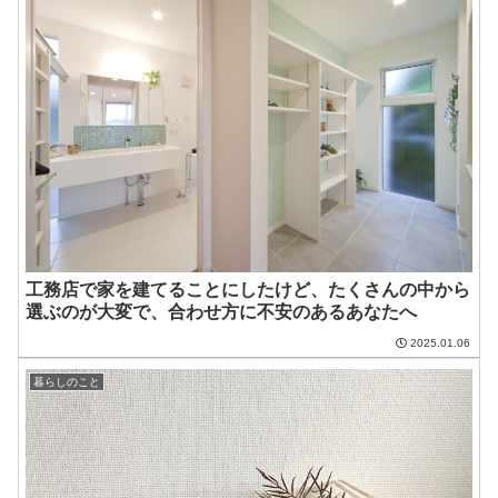
工務店で家を建てることにしたけど、たくさんの中から
選ぶのが大変で、合わせ方に不安のあるあなたへ
2025.01.06
暮らしのこと