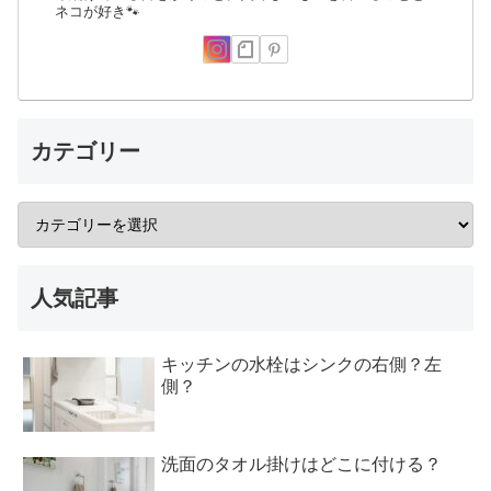
ネコが好き🐾
カテゴリー
人気記事
キッチンの水栓はシンクの右側？左
側？
洗面のタオル掛けはどこに付ける？