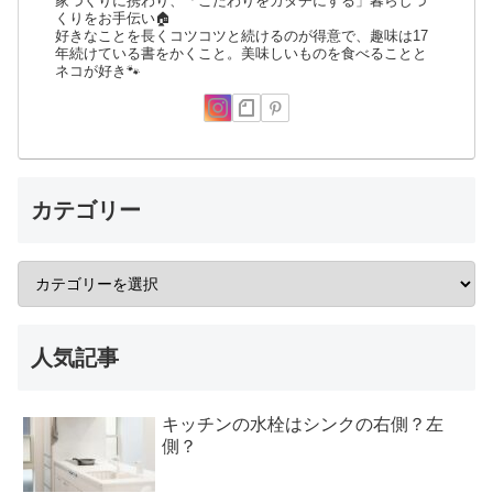
家づくりに携わり、「こだわりをカタチにする」暮らしづ
くりをお手伝い🏠
好きなことを長くコツコツと続けるのが得意で、趣味は17
年続けている書をかくこと。美味しいものを食べることと
ネコが好き🐾
カテゴリー
人気記事
キッチンの水栓はシンクの右側？左
側？