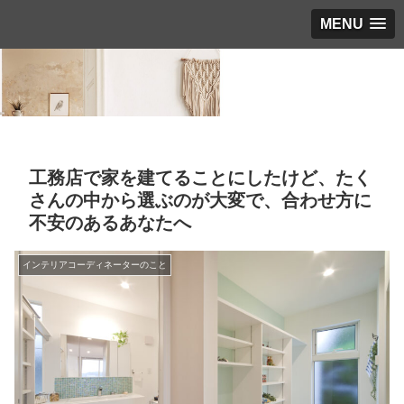
MENU
工務店で家を建てることにしたけど、たく
さんの中から選ぶのが大変で、合わせ方に
不安のあるあなたへ
インテリアコーディネーターのこと