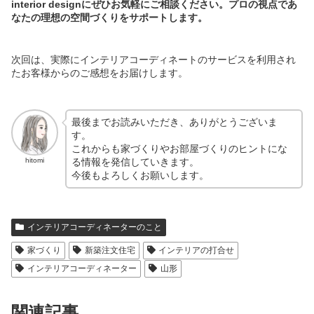
interior designにぜひお気軽にご相談ください。プロの視点であ
なたの理想の空間づくりをサポートします。
次回は、実際にインテリアコーディネートのサービスを利用され
たお客様からのご感想をお届けします。
最後までお読みいただき、ありがとうございま
す。
これからも家づくりやお部屋づくりのヒントにな
る情報を発信していきます。
hitomi
今後もよろしくお願いします。
インテリアコーディネーターのこと
家づくり
新築注文住宅
インテリアの打合せ
インテリアコーディネーター
山形
関連記事