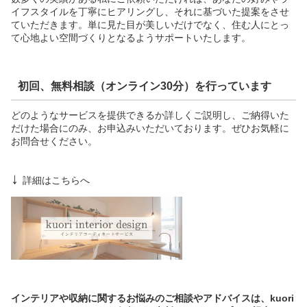
イフスタイルを丁寧にヒアリングし、それに基づいた提案をさせ
ていただきます。単に見た目が美しいだけでなく、住む人にとっ
て心地よい空間づくりとなるようサポートいたします。
初回、無料相談（オンライン30分）を行っています
どのようなサービスを提供できるか詳しくご説明し、ご納得いた
だけた場合にのみ、お申込みいただいております。ぜひお気軽に
お問合せください。
↓
詳細はこちらへ
インテリアや収納に関するお悩みのご相談やアドバイスは、kuori