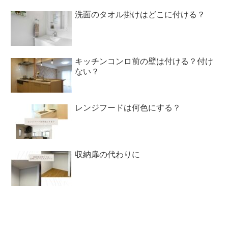
洗面のタオル掛けはどこに付ける？
キッチンコンロ前の壁は付ける？付け
ない？
レンジフードは何色にする？
収納扉の代わりに