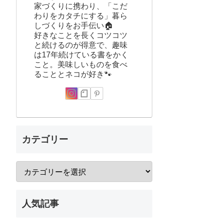
家づくりに携わり、「こだ
わりをカタチにする」暮ら
しづくりをお手伝い🏠
好きなことを長くコツコツ
と続けるのが得意で、趣味
は17年続けている書をかく
こと。美味しいものを食べ
ることとネコが好き🐾
カテゴリー
人気記事