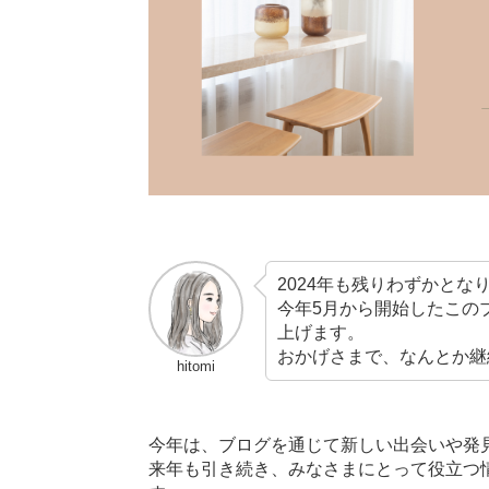
2024年も残りわずかとな
今年5月から開始したこの
上げます。
おかげさまで、なんとか継
hitomi
今年は、ブログを通じて新しい出会いや発
来年も引き続き、みなさまにとって役立つ