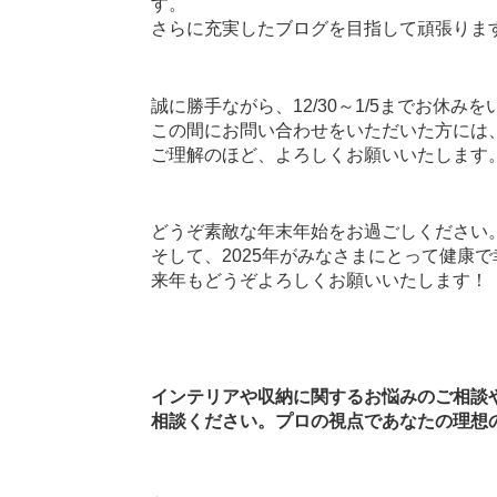
す。
さらに充実したブログを目指して頑張りま
誠に勝手ながら、12/30～1/5までお休み
この間にお問い合わせをいただいた方には、
ご理解のほど、よろしくお願いいたします
どうぞ素敵な年末年始をお過ごしください
そして、2025年がみなさまにとって健康
来年もどうぞよろしくお願いいたします！
インテリアや収納に関するお悩みのご相談やアドバイ
相談ください。プロの視点であなたの理想