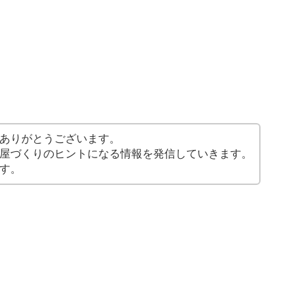
ありがとうございます。
屋づくりのヒントになる情報を発信していきます。
す。