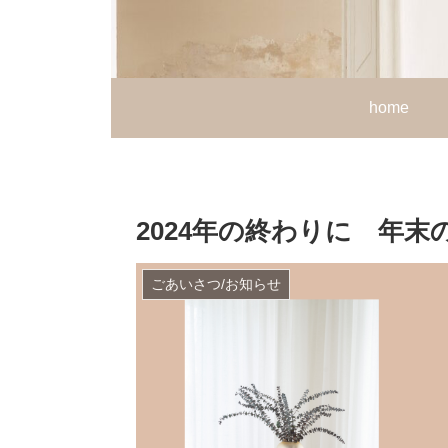
home
2024年の終わりに 年末
ごあいさつ/お知らせ