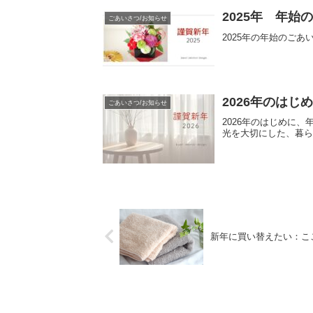
2025年 年始
ごあいさつ/お知らせ
2025年の年始のごあ
2026年のは
ごあいさつ/お知らせ
2026年のはじめに
光を大切にした、暮
新年に買い替えたい：こ