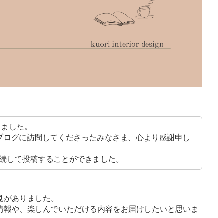
りました。
ブログに訪問してくださったみなさま、心より感謝申し
続して投稿することができました。
見がありました。
情報や、楽しんでいただける内容をお届けしたいと思いま