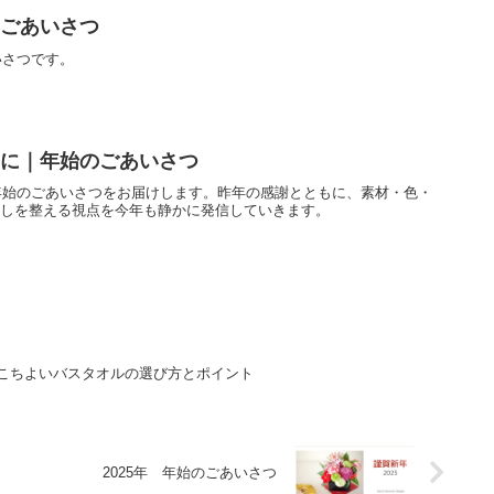
のごあいさつ
いさつです。
じめに｜年始のごあいさつ
、年始のごあいさつをお届けします。昨年の感謝とともに、素材・色・
らしを整える視点を今年も静かに発信していきます。
こちよいバスタオルの選び方とポイント
2025年 年始のごあいさつ