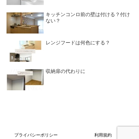
キッチンコンロ前の壁は付ける？付け
ない？
レンジフードは何色にする？
収納扉の代わりに
プライバシーポリシー
利用規約