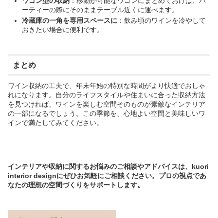
ワゴン型の収納
：移動が可能なワゴンにまとめておけば、パ
ーティーの際にそのままテーブル近くに運べます。
冷蔵庫の一角を専用スペースに
：飲み頃のワインを冷やして
おきたい場合に便利です。
まとめ
ワイン収納の工夫で、年末年始の特別な時間がより快適でおしゃ
れになります。自分のライフスタイルや住まいに合った収納方法
を見つければ、ワインを楽しむ空間そのものが素敵なインテリア
の一部になるでしょう。この季節を、心地よい空間と美味しいワ
インで満たしてみてください。
インテリアや収納に関するお悩みのご相談やアドバイスは、kuori
interior designにぜひお気軽にご相談ください。プロの視点であ
なたの理想の空間づくりをサポートします。