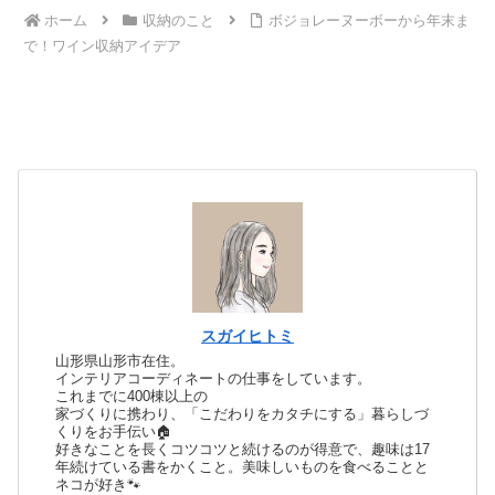
ホーム
収納のこと
ボジョレーヌーボーから年末ま
で！ワイン収納アイデア
スガイヒトミ
山形県山形市在住。
インテリアコーディネートの仕事をしています。
これまでに400棟以上の
家づくりに携わり、「こだわりをカタチにする」暮らしづ
くりをお手伝い🏠
好きなことを長くコツコツと続けるのが得意で、趣味は17
年続けている書をかくこと。美味しいものを食べることと
ネコが好き🐾