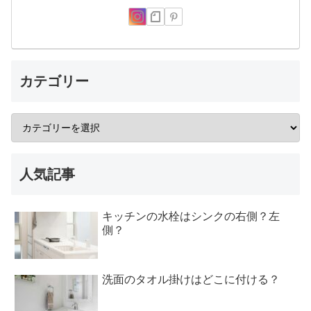
カテゴリー
人気記事
キッチンの水栓はシンクの右側？左
側？
洗面のタオル掛けはどこに付ける？