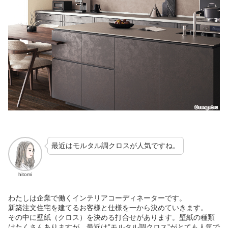
最近はモルタル調クロスが人気ですね。
hitomi
わたしは企業で働くインテリアコーディネーターです。
新築注文住宅を建てるお客様と仕様を一から決めていきます。
その中に壁紙（クロス）を決める打合せがあります。壁紙の種類
はたくさんありますが、最近は”モルタル調クロス”がとても人気で