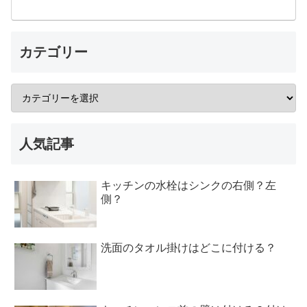
カテゴリー
人気記事
キッチンの水栓はシンクの右側？左
側？
洗面のタオル掛けはどこに付ける？