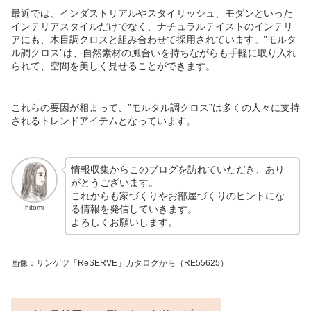
最近では、インダストリアルやスタイリッシュ、モダンといった
インテリアスタイルだけでなく、ナチュラルテイストのインテリ
アにも、木目調クロスと組み合わせて採用されています。”モルタ
ル調クロス”は、自然素材の風合いを持ちながらも手軽に取り入れ
られて、空間を美しく見せることができます。
これらの要因が相まって、”モルタル調クロス”は多くの人々に支持
されるトレンドアイテムとなっています。
情報収集からこのブログを訪れていただき、あり
がとうございます。
これからも家づくりやお部屋づくりのヒントにな
る情報を発信していきます。
hitomi
よろしくお願いします。
画像：サンゲツ「ReSERVE」カタログから（RE55625）