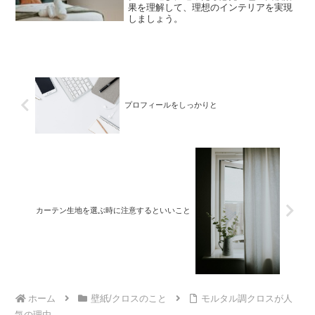
果を理解して、理想のインテリアを実現
しましょう。
プロフィールをしっかりと
カーテン生地を選ぶ時に注意するといいこと
ホーム
壁紙/クロスのこと
モルタル調クロスが人
気の理由