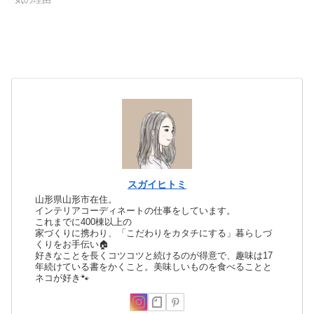
スガイヒトミ
山形県山形市在住。
インテリアコーディネートの仕事をしています。
これまでに400棟以上の
家づくりに携わり、「こだわりをカタチにする」暮らしづ
くりをお手伝い🏠
好きなことを長くコツコツと続けるのが得意で、趣味は17
年続けている書をかくこと。美味しいものを食べることと
ネコが好き🐾