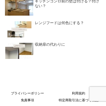
キッチンコンロ前の壁は付ける？付け
ない？
レンジフードは何色にする？
収納扉の代わりに
プライバシーポリシー
利用規約
免責事項
特定商取引法に基づく表記