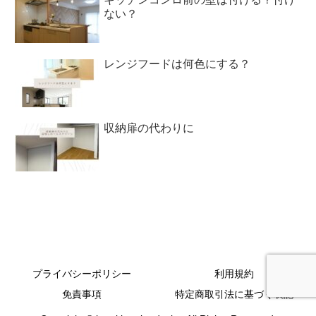
ない？
レンジフードは何色にする？
収納扉の代わりに
プライバシーポリシー
利用規約
免責事項
特定商取引法に基づく表記