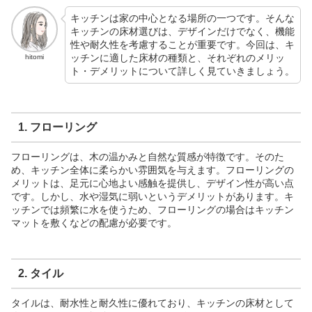
キッチンは家の中心となる場所の一つです。そんな
キッチンの床材選びは、デザインだけでなく、機能
性や耐久性を考慮することが重要です。今回は、キ
ッチンに適した床材の種類と、それぞれのメリッ
hitomi
ト・デメリットについて詳しく見ていきましょう。
1. フローリング
フローリングは、木の温かみと自然な質感が特徴です。そのた
め、キッチン全体に柔らかい雰囲気を与えます。フローリングの
メリットは、足元に心地よい感触を提供し、デザイン性が高い点
です。しかし、水や湿気に弱いというデメリットがあります。キ
ッチンでは頻繁に水を使うため、フローリングの場合はキッチン
マットを敷くなどの配慮が必要です。
2. タイル
タイルは、耐水性と耐久性に優れており、キッチンの床材として