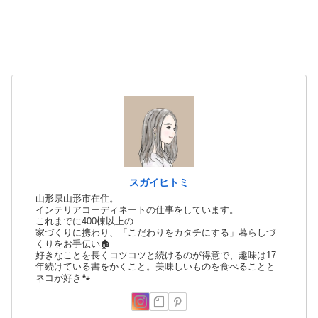
スガイヒトミ
山形県山形市在住。
インテリアコーディネートの仕事をしています。
これまでに400棟以上の
家づくりに携わり、「こだわりをカタチにする」暮らしづ
くりをお手伝い🏠
好きなことを長くコツコツと続けるのが得意で、趣味は17
年続けている書をかくこと。美味しいものを食べることと
ネコが好き🐾