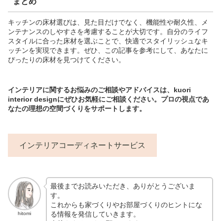
まとめ
キッチンの床材選びは、見た目だけでなく、機能性や耐久性、メ
ンテナンスのしやすさを考慮することが大切です。自分のライフ
スタイルに合った床材を選ぶことで、快適でスタイリッシュなキ
ッチンを実現できます。ぜひ、この記事を参考にして、あなたに
ぴったりの床材を見つけてください。
インテリアに関するお悩みのご相談やアドバイスは、kuori
interior designにぜひお気軽にご相談ください。プロの視点であ
なたの理想の空間づくりをサポートします。
インテリアコーディネートサービス
最後までお読みいただき、ありがとうございま
す。
これからも家づくりやお部屋づくりのヒントにな
る情報を発信していきます。
hitomi