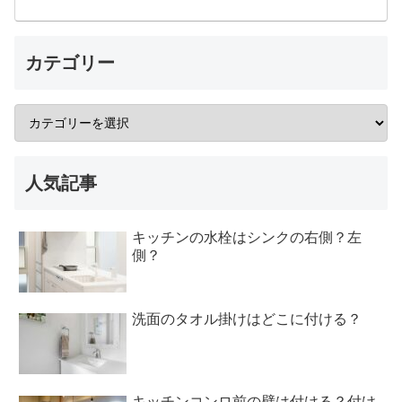
カテゴリー
人気記事
キッチンの水栓はシンクの右側？左
側？
洗面のタオル掛けはどこに付ける？
キッチンコンロ前の壁は付ける？付け