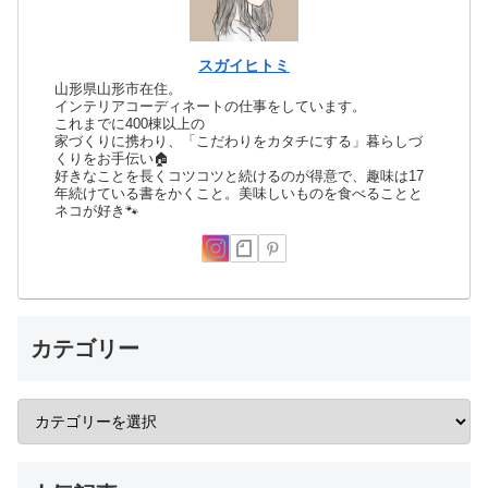
スガイヒトミ
山形県山形市在住。
インテリアコーディネートの仕事をしています。
これまでに400棟以上の
家づくりに携わり、「こだわりをカタチにする」暮らしづ
くりをお手伝い🏠
好きなことを長くコツコツと続けるのが得意で、趣味は17
年続けている書をかくこと。美味しいものを食べることと
ネコが好き🐾
カテゴリー