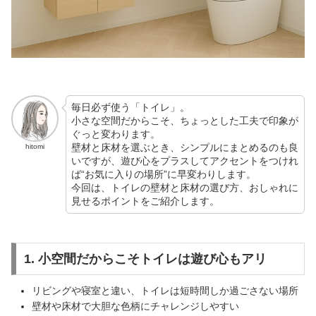
毎日必ず使う「トイレ」。
小さな空間だからこそ、ちょっとした工夫で印象が
ぐっと変わります。
壁材と床材を選ぶとき、シンプルにまとめるのも良
hitomi
いですが、遊び心をプラスしてアクセントをつけれ
ば“お気に入りの場所”に早変わりします。
今回は、トイレの壁材と床材の選び方、おしゃれに
見せるポイントをご紹介します。
1. 小空間だからこそトイレは遊び心もアリ
リビングや寝室と違い、トイレは短時間しか過ごさない場所
壁材や床材で大胆な色柄にチャレンジしやすい