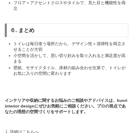
フロア＋アクセントクロスやタイルで、見た目と機能性を両
立
６. まとめ
トイレは毎日使う場所だから、デザイン性＋清掃性を両立さ
せることが大切
小空間を活かして、思い切り好みを取り入れると満足度が高
まる
壁紙、モザイクタイル、床材の組み合わせ次第で、トイレが
お気に入りの空間に変わります
インテリアや収納に関するお悩みのご相談やアドバイスは、kuori
interior designにぜひお気軽にご相談ください。プロの視点であ
なたの理想の空間づくりをサポートします。
↓
詳細はこちらへ