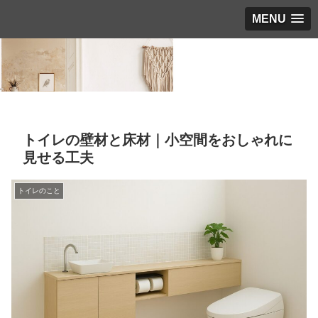
MENU
トイレの壁材と床材｜小空間をおしゃれに
見せる工夫
トイレのこと