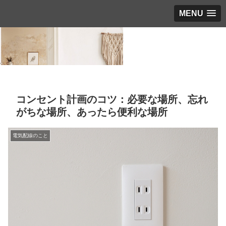
MENU
コンセント計画のコツ：必要な場所、忘れ
がちな場所、あったら便利な場所
電気配線のこと