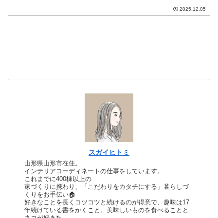
2025.12.05
スガイヒトミ
山形県山形市在住。
インテリアコーディネートの仕事をしています。
これまでに400棟以上の
家づくりに携わり、「こだわりをカタチにする」暮らしづ
くりをお手伝い🏠
好きなことを長くコツコツと続けるのが得意で、趣味は17
年続けている書をかくこと。美味しいものを食べることと
ネコが好き🐾