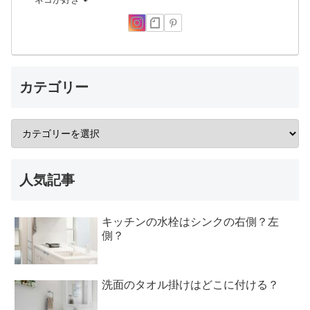
カテゴリー
人気記事
キッチンの水栓はシンクの右側？左
側？
洗面のタオル掛けはどこに付ける？