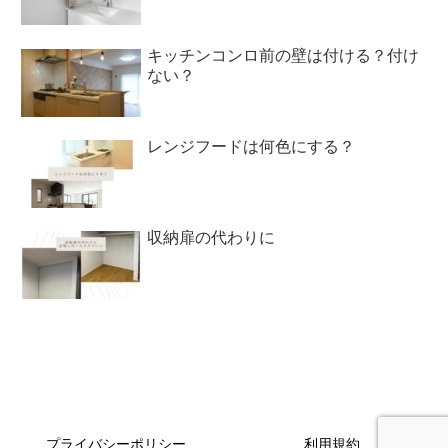
キッチンコンロ前の壁は付ける？付け
ない？
レンジフードは何色にする？
収納扉の代わりに
プライバシーポリシー
利用規約