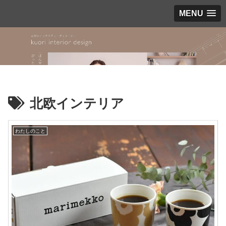
MENU
北欧インテリア
わたしのこと