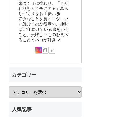
家づくりに携わり、「こだ
わりをカタチにする」暮ら
しづくりをお手伝い🏠
好きなことを長くコツコツ
と続けるのが得意で、趣味
は17年続けている書をかく
こと。美味しいものを食べ
ることとネコが好き🐾
カテゴリー
人気記事