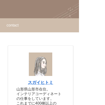
contact
スガイヒトミ
山形県山形市在住。
インテリアコーディネート
の仕事をしています。
これまでに400棟以上の