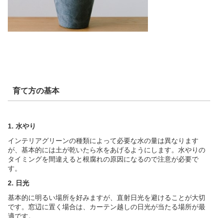
育て方の基本
1. 水やり
インテリアグリーンの種類によって必要な水の量は異なります
が、基本的には土が乾いたら水をあげるようにします。水やりの
タイミングを間違えると根腐れの原因になるので注意が必要で
す。
2. 日光
基本的に明るい場所を好みますが、直射日光を避けることが大切
です。窓辺に置く場合は、カーテン越しの日光が当たる場所が最
適です。