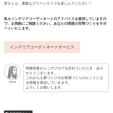
皆さんも、素敵なグリーンライフを楽しんでください！
私もインテリアコーディネートのアドバイスを提供していますの
で、お気軽にご相談ください。あなたの理想の空間づくりをサポ
ートいたします。
インテリアコーディネートサービス
情報収集からこのブログを訪れていただき、あり
がとうございます。
これからも家づくりやお部屋づくりのヒントにな
る情報を発信していきます。
hitomi
よろしくお願いします。