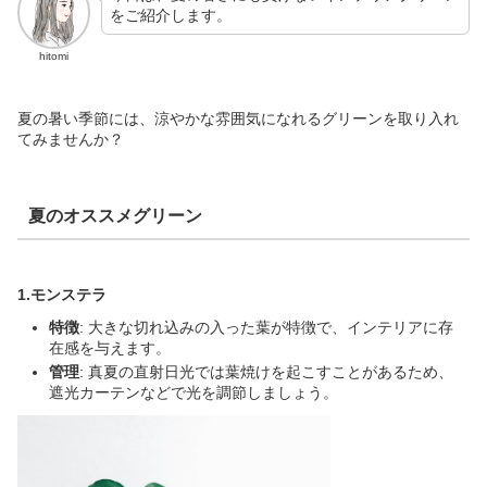
をご紹介します。
hitomi
夏の暑い季節には、涼やかな雰囲気になれるグリーンを取り入れ
てみませんか？
夏のオススメグリーン
1.モンステラ
特徴
: 大きな切れ込みの入った葉が特徴で、インテリアに存
在感を与えます。
管理
: 真夏の直射日光では葉焼けを起こすことがあるため、
遮光カーテンなどで光を調節しましょう。