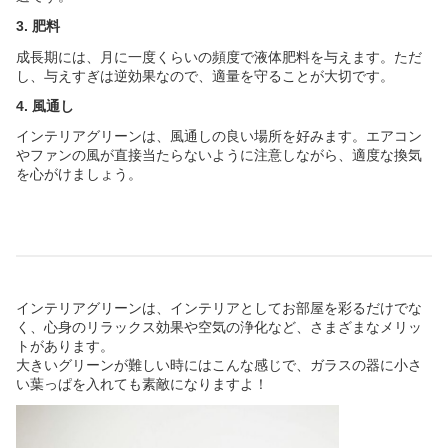
3. 肥料
成長期には、月に一度くらいの頻度で液体肥料を与えます。ただ
し、与えすぎは逆効果なので、適量を守ることが大切です。
4. 風通し
インテリアグリーンは、風通しの良い場所を好みます。エアコン
やファンの風が直接当たらないように注意しながら、適度な換気
を心がけましょう。
インテリアグリーンは、インテリアとしてお部屋を彩るだけでな
く、心身のリラックス効果や空気の浄化など、さまざまなメリッ
トがあります。
大きいグリーンが難しい時にはこんな感じで、ガラスの器に小さ
い葉っぱを入れても素敵になりますよ！