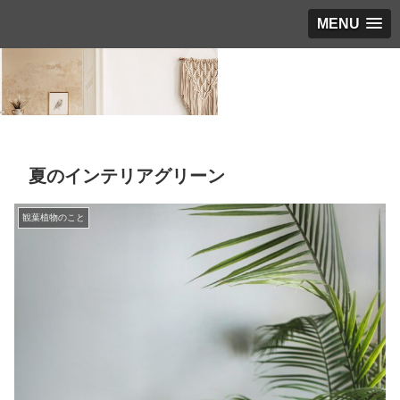
MENU
夏のインテリアグリーン
観葉植物のこと