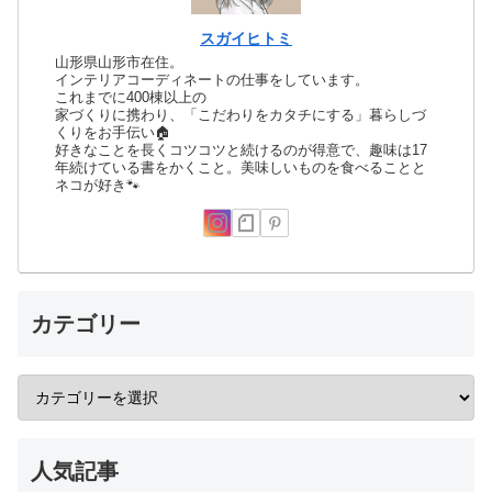
スガイヒトミ
山形県山形市在住。
インテリアコーディネートの仕事をしています。
これまでに400棟以上の
家づくりに携わり、「こだわりをカタチにする」暮らしづ
くりをお手伝い🏠
好きなことを長くコツコツと続けるのが得意で、趣味は17
年続けている書をかくこと。美味しいものを食べることと
ネコが好き🐾
カテゴリー
人気記事