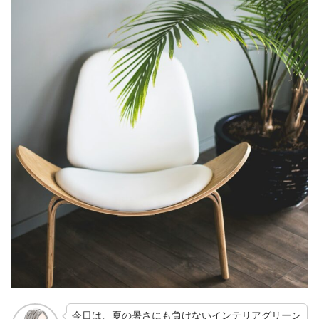
今日は、夏の暑さにも負けないインテリアグリーン