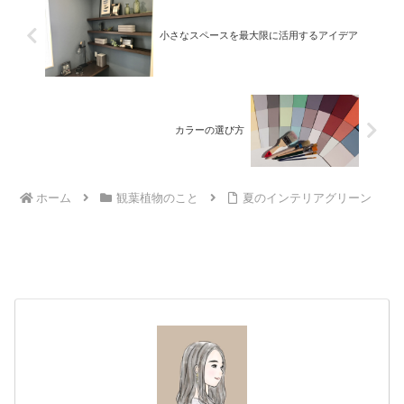
小さなスペースを最大限に活用するアイデア
カラーの選び方
ホーム
観葉植物のこと
夏のインテリアグリーン