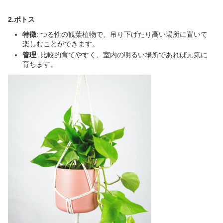
2.ポトス
特徴
: つる性の観葉植物で、吊り下げたり高い場所に置いて
楽しむことができます。
管理
: 比較的育てやすく、室内の明るい場所であれば元気に
育ちます。