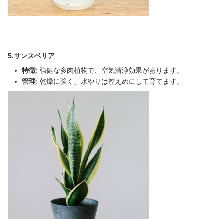
5.サンスベリア
特徴
: 強健な多肉植物で、空気清浄効果があります。
管理
: 乾燥に強く、水やりは控えめにして育てます。