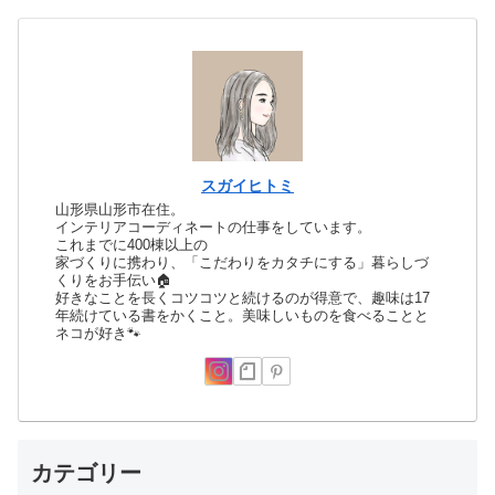
スガイヒトミ
山形県山形市在住。
インテリアコーディネートの仕事をしています。
これまでに400棟以上の
家づくりに携わり、「こだわりをカタチにする」暮らしづ
くりをお手伝い🏠
好きなことを長くコツコツと続けるのが得意で、趣味は17
年続けている書をかくこと。美味しいものを食べることと
ネコが好き🐾
カテゴリー