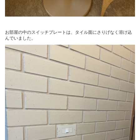
お部屋の中のスイッチプレートは、タイル面にさりげなく溶け込
んでいました。