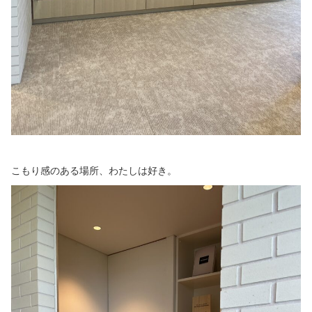
こもり感のある場所、わたしは好き。