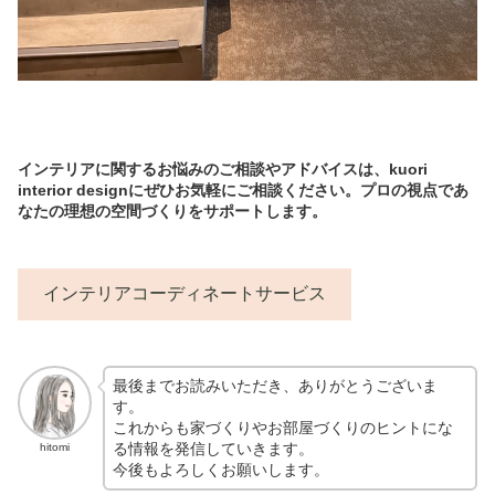
インテリアに関するお悩みのご相談やアドバイスは、kuori
interior designにぜひお気軽にご相談ください。プロの視点であ
なたの理想の空間づくりをサポートします。
インテリアコーディネートサービス
最後までお読みいただき、ありがとうございま
す。
これからも家づくりやお部屋づくりのヒントにな
る情報を発信していきます。
hitomi
今後もよろしくお願いします。