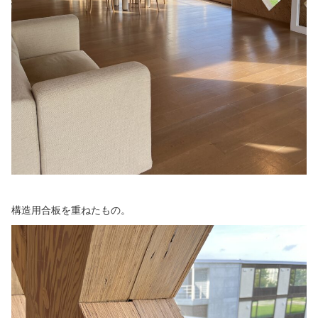
構造用合板を重ねたもの。