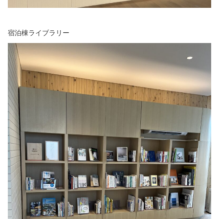
宿泊棟ライブラリー