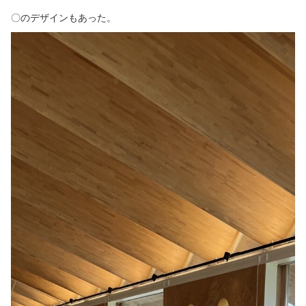
〇のデザインもあった。