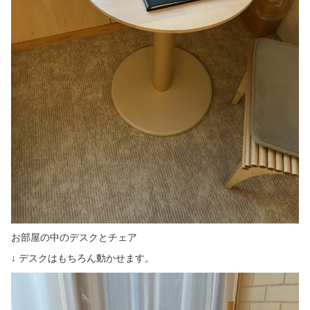
お部屋の中のデスクとチェア
↓ デスクはもちろん動かせます。