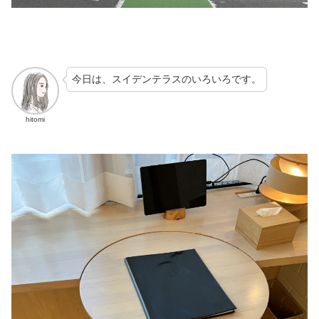
今日は、スイデンテラスのいろいろです。
hitomi