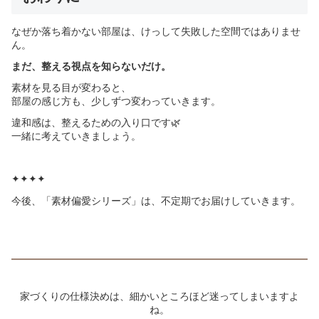
なぜか落ち着かない部屋は、けっして失敗した空間ではありませ
ん。
まだ、整える視点を知らないだけ。
素材を見る目が変わると、
部屋の感じ方も、少しずつ変わっていきます。
違和感は、整えるための入り口です🌿
一緒に考えていきましょう。
✦✦✦✦
今後、「素材偏愛シリーズ」は、不定期でお届けしていきます。
家づくりの仕様決めは、細かいところほど迷ってしまいますよ
ね。