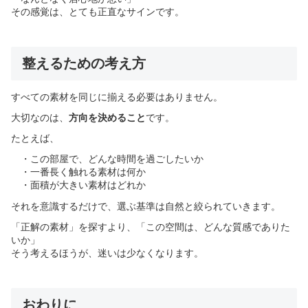
その感覚は、とても正直なサインです。
整えるための考え方
すべての素材を同じに揃える必要はありません。
大切なのは、
方向を決めること
です。
たとえば、
・この部屋で、どんな時間を過ごしたいか
・一番長く触れる素材は何か
・面積が大きい素材はどれか
それを意識するだけで、選ぶ基準は自然と絞られていきます。
「正解の素材」を探すより、「この空間は、どんな質感でありた
いか」
そう考えるほうが、迷いは少なくなります。
おわりに