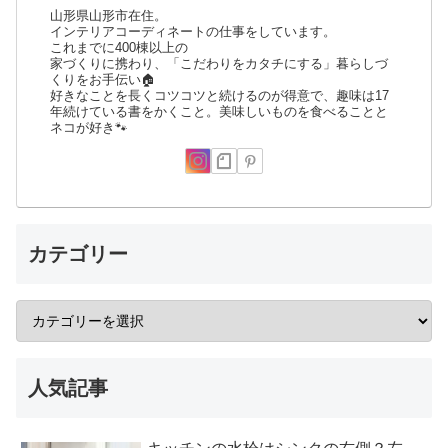
山形県山形市在住。
インテリアコーディネートの仕事をしています。
これまでに400棟以上の
家づくりに携わり、「こだわりをカタチにする」暮らしづ
くりをお手伝い🏠
好きなことを長くコツコツと続けるのが得意で、趣味は17
年続けている書をかくこと。美味しいものを食べることと
ネコが好き🐾
カテゴリー
人気記事