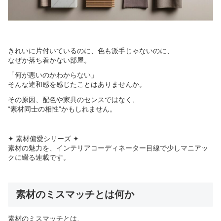
きれいに片付いているのに、色も派手じゃないのに、
なぜか落ち着かない部屋。
「何が悪いのかわからない」
そんな違和感を感じたことはありませんか。
その原因、配色や家具のセンスではなく、
“素材同士の相性”かもしれません。
✦ 素材偏愛シリーズ ✦
素材の魅力を、インテリアコーディネーター目線で少しマニアッ
クに綴る連載です。
素材のミスマッチとは何か
素材のミスマッチとは、