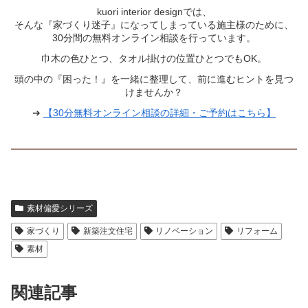
kuori interior designでは、
そんな『家づくり迷子』になってしまっている施主様のために、
30分間の無料オンライン相談を行っています。
巾木の色ひとつ、タオル掛けの位置ひとつでもOK。
頭の中の『困った！』を一緒に整理して、前に進むヒントを見つ
けませんか？
➔
【30分無料オンライン相談の詳細・ご予約はこちら】
素材偏愛シリーズ
家づくり
新築注文住宅
リノベーション
リフォーム
素材
関連記事