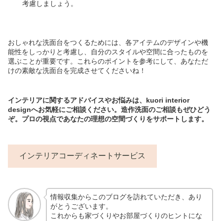
考慮しましょう。
おしゃれな洗面台をつくるためには、各アイテムのデザインや機
能性をしっかりと考慮し、自分のスタイルや空間に合ったものを
選ぶことが重要です。これらのポイントを参考にして、あなただ
けの素敵な洗面台を完成させてくださいね！
インテリアに関するアドバイスやお悩みは、kuori interior
designへお気軽にご相談ください。造作洗面のご相談もぜひどう
ぞ。プロの視点であなたの理想の空間づくりをサポートします。
インテリアコーディネートサービス
情報収集からこのブログを訪れていただき、あり
がとうございます。
これからも家づくりやお部屋づくりのヒントにな