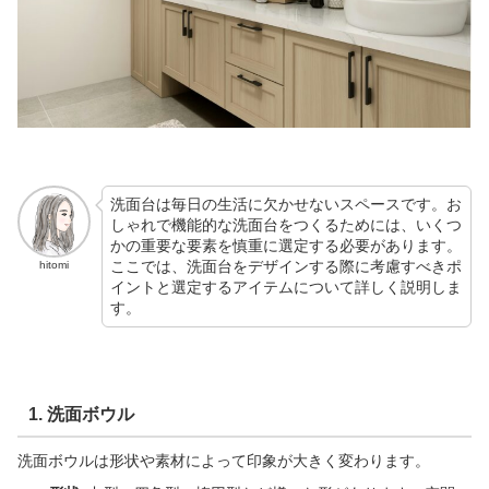
洗面台は毎日の生活に欠かせないスペースです。お
しゃれで機能的な洗面台をつくるためには、いくつ
かの重要な要素を慎重に選定する必要があります。
ここでは、洗面台をデザインする際に考慮すべきポ
hitomi
イントと選定するアイテムについて詳しく説明しま
す。
1. 洗面ボウル
洗面ボウルは形状や素材によって印象が大きく変わります。