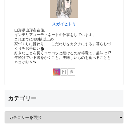
スガイヒトミ
山形県山形市在住。
インテリアコーディネートの仕事をしています。
これまでに400棟以上の
家づくりに携わり、「こだわりをカタチにする」暮らしづ
くりをお手伝い🏠
好きなことを長くコツコツと続けるのが得意で、趣味は17
年続けている書をかくこと。美味しいものを食べることと
ネコが好き🐾
カテゴリー