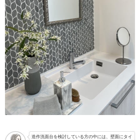
造作洗面台を検討している方の中には、壁面にタイ