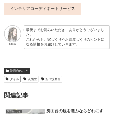
インテリアコーディネートサービス
最後までお読みいただき、ありがとうございまし
た。
これからも、家づくりやお部屋づくりのヒントに
なる情報をお届けしていきます。
hitomi
洗面台のこと
タイル
洗面室
造作洗面台
関連記事
洗面台の鏡を選ぶならどれにす
洗面台のこと