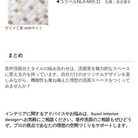
◀コラベルNLA-MIX-11
出典：名古屋モ
ザイク工業 webサイト
まとめ
造作洗面台とタイルの組み合わせは、洗面室を魅力的なスペース
に変える力を持っています。自分だけのオリジナルデザインを楽
しみながら、機能性も兼ね備えた理想の洗面スペースをつくって
みませんか？
インテリアに関するアドバイスやお悩みは、kuori interior
designへお気軽にご相談ください。造作洗面のご相談もぜひどう
ぞ。プロの視点であなたの理想の空間づくりをサポートします。