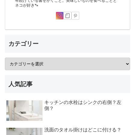
年続けている書をかくこと。美味しいものを食べることと
ネコが好き🐾
カテゴリー
人気記事
キッチンの水栓はシンクの右側？左
側？
洗面のタオル掛けはどこに付ける？