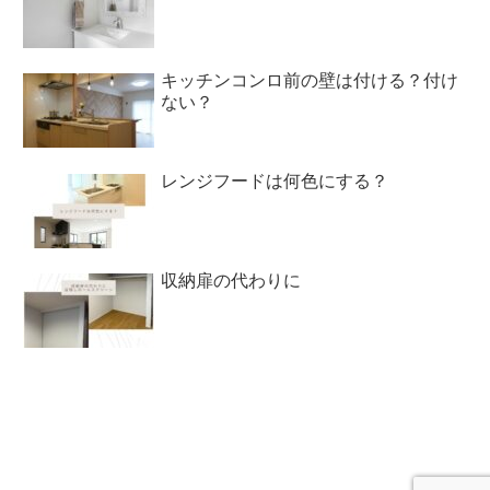
キッチンコンロ前の壁は付ける？付け
ない？
レンジフードは何色にする？
収納扉の代わりに