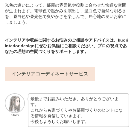
光色の違いによって、部屋の雰囲気や役割に合わせた快適な空間
が生まれます。電球色で温かみを演出し、温白色で自然な明るさ
を、昼白色や昼光色で爽やかさを楽しんで、居心地の良いお家に
しましょう。
インテリアや収納に関するお悩みのご相談やアドバイスは、kuori
interior designにぜひお気軽にご相談ください。プロの視点であ
なたの理想の空間づくりをサポートします。
インテリアコーディネートサービス
最後までお読みいただき、ありがとうございま
す。
これからも家づくりやお部屋づくりのヒントにな
る情報を発信していきます。
hitomi
今後もよろしくお願いします。