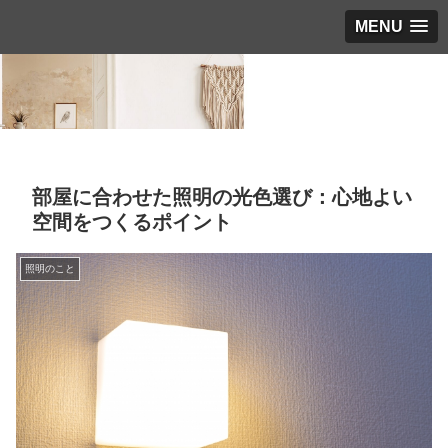
MENU
部屋に合わせた照明の光色選び：心地よい
空間をつくるポイント
照明のこと