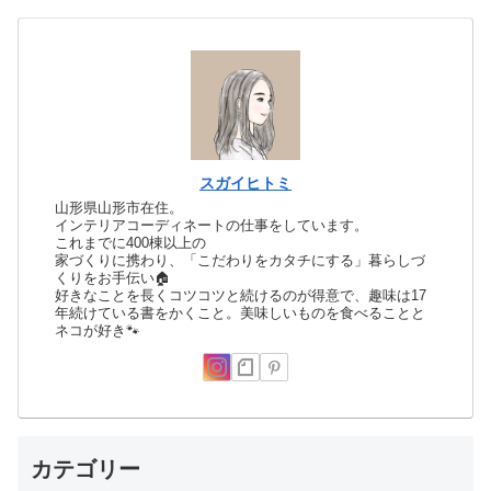
スガイヒトミ
山形県山形市在住。
インテリアコーディネートの仕事をしています。
これまでに400棟以上の
家づくりに携わり、「こだわりをカタチにする」暮らしづ
くりをお手伝い🏠
好きなことを長くコツコツと続けるのが得意で、趣味は17
年続けている書をかくこと。美味しいものを食べることと
ネコが好き🐾
カテゴリー