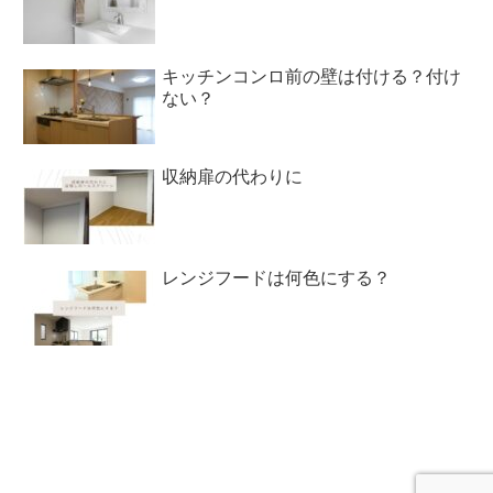
キッチンコンロ前の壁は付ける？付け
ない？
収納扉の代わりに
レンジフードは何色にする？