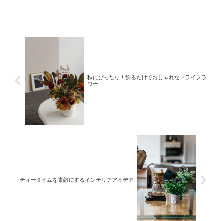
演出しましょう。快適で心地よい冬の空
間作りのアイデアをお届けします。
秋にぴったり！飾るだけでおしゃれなドライフラ
ワー
ティータイムを素敵にするインテリアアイデア