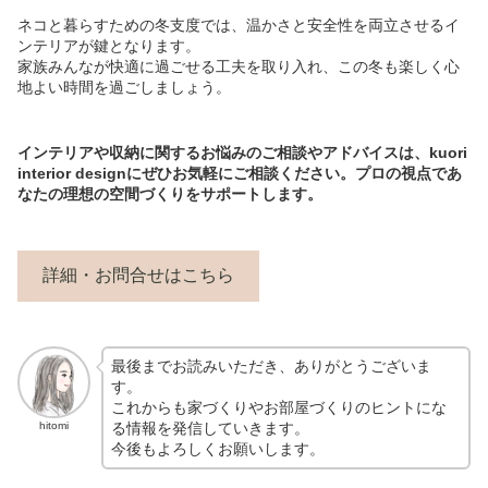
ネコと暮らすための冬支度では、温かさと安全性を両立させるイ
ンテリアが鍵となります。
家族みんなが快適に過ごせる工夫を取り入れ、この冬も楽しく心
地よい時間を過ごしましょう。
インテリアや収納に関するお悩みのご相談やアドバイスは、kuori
interior designにぜひお気軽にご相談ください。プロの視点であ
なたの理想の空間づくりをサポートします。
詳細・お問合せはこちら
最後までお読みいただき、ありがとうございま
す。
これからも家づくりやお部屋づくりのヒントにな
る情報を発信していきます。
hitomi
今後もよろしくお願いします。