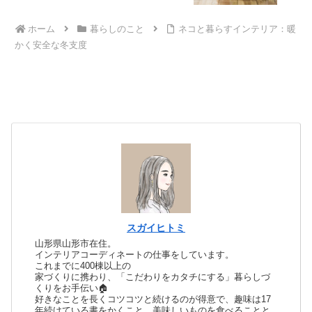
ホーム
暮らしのこと
ネコと暮らすインテリア：暖
かく安全な冬支度
スガイヒトミ
山形県山形市在住。
インテリアコーディネートの仕事をしています。
これまでに400棟以上の
家づくりに携わり、「こだわりをカタチにする」暮らしづ
くりをお手伝い🏠
好きなことを長くコツコツと続けるのが得意で、趣味は17
年続けている書をかくこと。美味しいものを食べることと