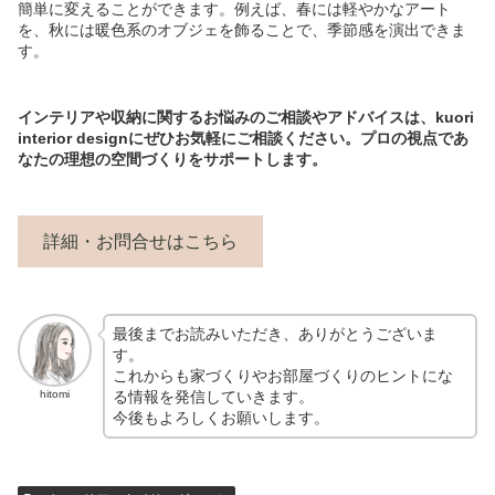
簡単に変えることができます。例えば、春には軽やかなアート
を、秋には暖色系のオブジェを飾ることで、季節感を演出できま
す。
インテリアや収納に関するお悩みのご相談やアドバイスは、kuori
interior designにぜひお気軽にご相談ください。プロの視点であ
なたの理想の空間づくりをサポートします。
詳細・お問合せはこちら
最後までお読みいただき、ありがとうございま
す。
これからも家づくりやお部屋づくりのヒントにな
る情報を発信していきます。
hitomi
今後もよろしくお願いします。