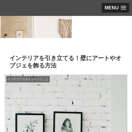
MENU
インテリアを引き立てる！壁にアートやオ
ブジェを飾る方法
インテリアスタイリングのこと