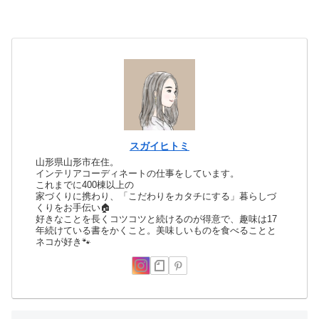
スガイヒトミ
山形県山形市在住。
インテリアコーディネートの仕事をしています。
これまでに400棟以上の
家づくりに携わり、「こだわりをカタチにする」暮らしづ
くりをお手伝い🏠
好きなことを長くコツコツと続けるのが得意で、趣味は17
年続けている書をかくこと。美味しいものを食べることと
ネコが好き🐾