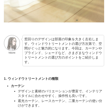
窓回りのデザインは部屋の印象を大きく左右しま
す。ウィンドウトリートメントの選び方次第で、空
間がぐっと魅力的になります。今回は、カーテンや
ブラインド、シェードなど、さまざまなウィンドウ
hitomi
トリートメントの選び方のポイントをご紹介しま
す。
1. ウィンドウトリートメントの種類
カーテン
デザインと素材のバリエーションが豊富で、インテリア
スタイルに合わせやすく、操作性も良いです。
遮光カーテン、レースカーテン、二重カーテンの使い分
けができます。