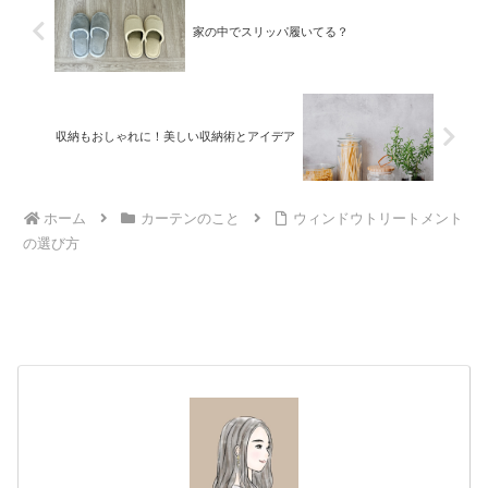
家の中でスリッパ履いてる？
収納もおしゃれに！美しい収納術とアイデア
ホーム
カーテンのこと
ウィンドウトリートメント
の選び方