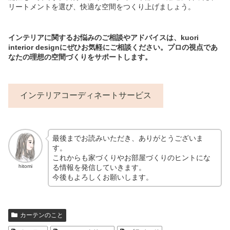
リートメントを選び、快適な空間をつくり上げましょう。
インテリアに関するお悩みのご相談やアドバイスは、kuori
interior designにぜひお気軽にご相談ください。プロの視点であ
なたの理想の空間づくりをサポートします。
インテリアコーディネートサービス
最後までお読みいただき、ありがとうございま
す。
これからも家づくりやお部屋づくりのヒントにな
る情報を発信していきます。
hitomi
今後もよろしくお願いします。
カーテンのこと