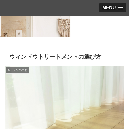
MENU
ウィンドウトリートメントの選び方
カーテンのこと