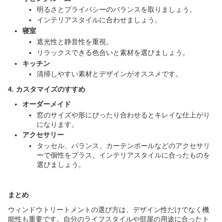
明るさとプライバシーのバランスを取りましょう。
インテリアスタイルに合わせましょう。
寝室
遮光性と静音性を重視。
リラックスできる色合いと素材を選びましょう。
キッチン
清掃しやすい素材とデザインがオススメです。
4. カスタマイズのすすめ
オーダーメイド
窓のサイズや形にぴったり合わせるとキレイな仕上がり
になります。
アクセサリー
タッセル、バランス、カーテンポールなどのアクセサリ
ーで個性をプラス。インテリアスタイルに合ったものを
選びましょう。
まとめ
ウィンドウトリートメントの選び方は、デザイン性だけでなく機
能性も重要です。自分のライフスタイルや部屋の用途に合ったト