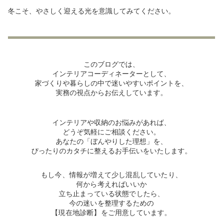
冬こそ、やさしく迎える光を意識してみてください。
このブログでは、
インテリアコーディネーターとして、
家づくりや暮らしの中で迷いやすいポイントを、
実務の視点からお伝えしています。
インテリアや収納のお悩みがあれば、
どうぞ気軽にご相談ください。
あなたの「ぼんやりした理想」を、
ぴったりのカタチに整えるお手伝いをいたします。
もし今、情報が増えて少し混乱していたり、
何から考えればいいか
立ち止まっている状態でしたら、
今の迷いを整理するための
【現在地診断】をご用意しています。