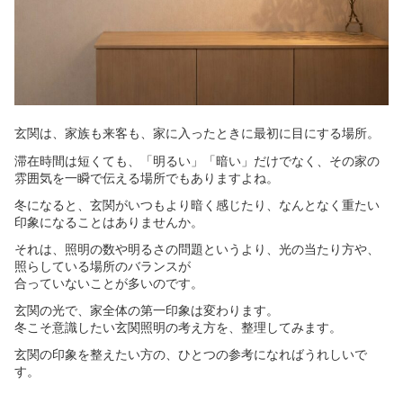
玄関は、家族も来客も、家に入ったときに最初に目にする場所。
滞在時間は短くても、「明るい」「暗い」だけでなく、その家の
雰囲気を一瞬で伝える場所でもありますよね。
冬になると、玄関がいつもより暗く感じたり、なんとなく重たい
印象になることはありませんか。
それは、照明の数や明るさの問題というより、光の当たり方や、
照らしている場所のバランスが
合っていないことが多いのです。
玄関の光で、家全体の第一印象は変わります。
冬こそ意識したい玄関照明の考え方を、整理してみます。
玄関の印象を整えたい方の、ひとつの参考になればうれしいで
す。