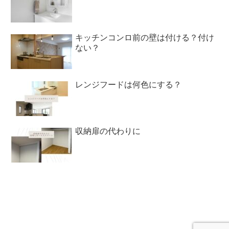
キッチンコンロ前の壁は付ける？付け
ない？
レンジフードは何色にする？
収納扉の代わりに