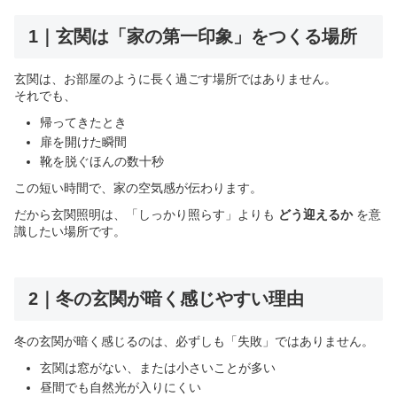
1｜玄関は「家の第一印象」をつくる場所
玄関は、お部屋のように長く過ごす場所ではありません。
それでも、
帰ってきたとき
扉を開けた瞬間
靴を脱ぐほんの数十秒
この短い時間で、家の空気感が伝わります。
だから玄関照明は、「しっかり照らす」よりも
どう迎えるか
を意
識したい場所です。
2｜冬の玄関が暗く感じやすい理由
冬の玄関が暗く感じるのは、必ずしも「失敗」ではありません。
玄関は窓がない、または小さいことが多い
昼間でも自然光が入りにくい