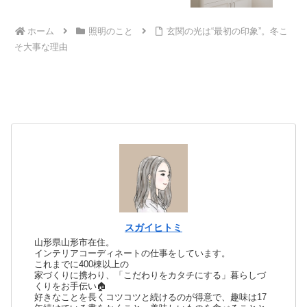
ホーム
照明のこと
玄関の光は“最初の印象”。冬こ
そ大事な理由
スガイヒトミ
山形県山形市在住。
インテリアコーディネートの仕事をしています。
これまでに400棟以上の
家づくりに携わり、「こだわりをカタチにする」暮らしづ
くりをお手伝い🏠
好きなことを長くコツコツと続けるのが得意で、趣味は17