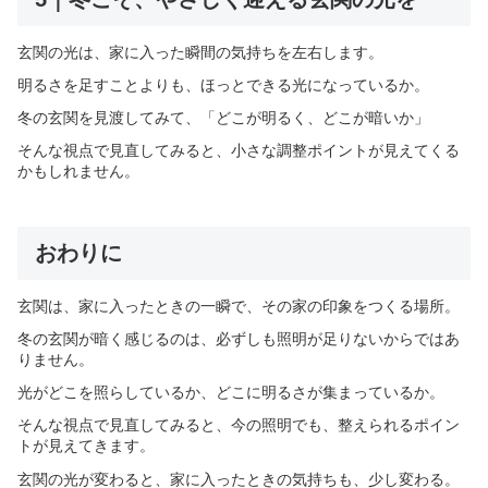
玄関の光は、家に入った瞬間の気持ちを左右します。
明るさを足すことよりも、ほっとできる光になっているか。
冬の玄関を見渡してみて、「どこが明るく、どこが暗いか」
そんな視点で見直してみると、小さな調整ポイントが見えてくる
かもしれません。
おわりに
玄関は、家に入ったときの一瞬で、その家の印象をつくる場所。
冬の玄関が暗く感じるのは、必ずしも照明が足りないからではあ
りません。
光がどこを照らしているか、どこに明るさが集まっているか。
そんな視点で見直してみると、今の照明でも、整えられるポイン
トが見えてきます。
玄関の光が変わると、家に入ったときの気持ちも、少し変わる。