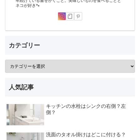
年続けている書をかくこと。美味しいものを食べることと
ネコが好き🐾
カテゴリー
人気記事
キッチンの水栓はシンクの右側？左
側？
洗面のタオル掛けはどこに付ける？