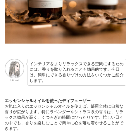
インテリアをよりリラックスできる空間にするため
には、香りを取り入れることも効果的です。今日
は、簡単にできる香りづけの方法をいくつかご紹介
します。
hitomi
エッセンシャルオイルを使ったディフューザー
お気に入りのエッセンシャルオイルを使えば、部屋全体に自然な
香りが広がります。特にラベンダーやシトラス系の香りは、リラ
ックス効果が高く、くつろぎの時間にぴったりです。忙しい日々
の中でも、香りを楽しむことで簡単に心を落ち着かせることがで
きます。