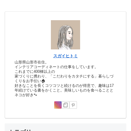
スガイヒトミ
山形県山形市在住。
インテリアコーディネートの仕事をしています。
これまでに400棟以上の
家づくりに携わり、「こだわりをカタチにする」暮らしづ
くりをお手伝い🏠
好きなことを長くコツコツと続けるのが得意で、趣味は17
年続けている書をかくこと。美味しいものを食べることと
ネコが好き🐾