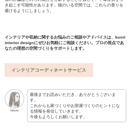
き起こす可能性があります。猫のいる空間では、これらの香りを
避けるようにしましょう。
インテリアや収納に関するお悩みのご相談やアドバイスは、kuori
interior designにぜひお気軽にご相談ください。プロの視点であ
なたの理想の空間づくりをサポートします。
インテリアコーディネートサービス
最後までお読みいただき、ありがとうございま
す。
これからも家づくりやお部屋づくりのヒントにな
る情報を発信していきます。
hitomi
今後もよろしくお願いします。