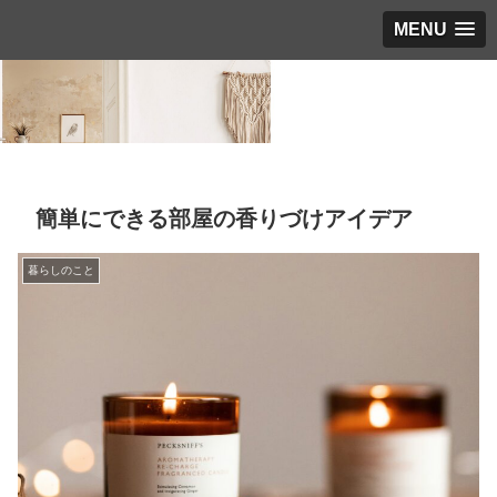
MENU
簡単にできる部屋の香りづけアイデア
暮らしのこと