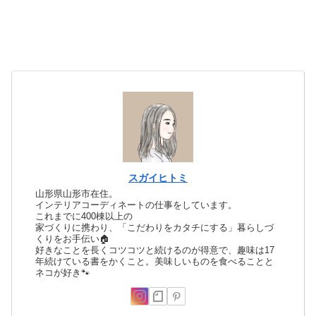
スガイヒトミ
山形県山形市在住。
インテリアコーディネートの仕事をしています。
これまでに400棟以上の
家づくりに携わり、「こだわりをカタチにする」暮らしづ
くりをお手伝い🏠
好きなことを長くコツコツと続けるのが得意で、趣味は17
年続けている書をかくこと。美味しいものを食べることと
ネコが好き🐾