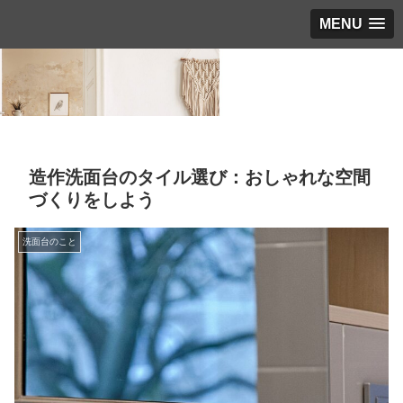
MENU
造作洗面台のタイル選び：おしゃれな空間
づくりをしよう
洗面台のこと