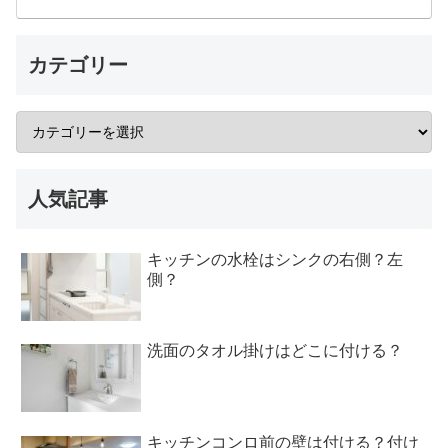
カテゴリー
人気記事
キッチンの水栓はシンクの右側？左
側？
洗面のタオル掛けはどこに付ける？
キッチンコンロ前の壁は付ける？付け