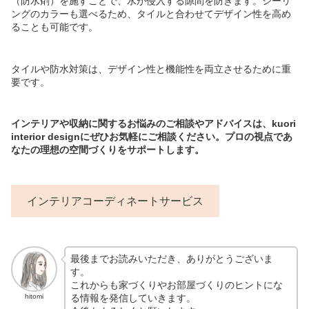
（防水剤）を施すことで、水が侵入する隙間を防ぎます。シーリ
ングのカラーも選べるため、タイルと合わせてデザイン性を高め
ることも可能です。
タイルや防水対策は、デザイン性と機能性を両立させるために重
要です。
インテリアや収納に関するお悩みのご相談やアドバイスは、kuori
interior designにぜひお気軽にご相談ください。プロの視点であ
なたの理想の空間づくりをサポートします。
インテリアコーディネートサービス
最後までお読みいただき、ありがとうございま
す。
これからも家づくりやお部屋づくりのヒントにな
る情報を発信していきます。
hitomi