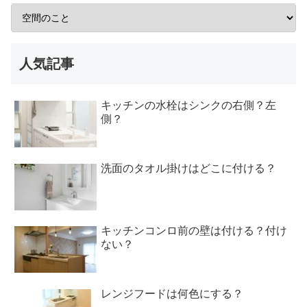
人気記事
キッチンの水栓はシンクの右側？左
側？
洗面のタオル掛けはどこに付ける？
キッチンコンロ前の壁は付ける？付け
ない？
レンジフードは何色にする？