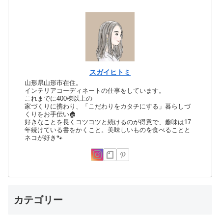
スガイヒトミ
山形県山形市在住。
インテリアコーディネートの仕事をしています。
これまでに400棟以上の
家づくりに携わり、「こだわりをカタチにする」暮らしづ
くりをお手伝い🏠
好きなことを長くコツコツと続けるのが得意で、趣味は17
年続けている書をかくこと。美味しいものを食べることと
ネコが好き🐾
カテゴリー