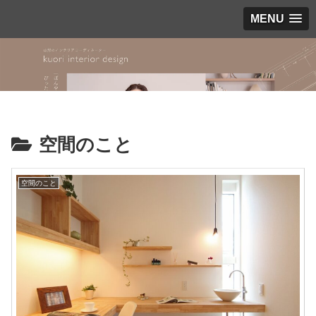
MENU
空間のこと
空間のこと