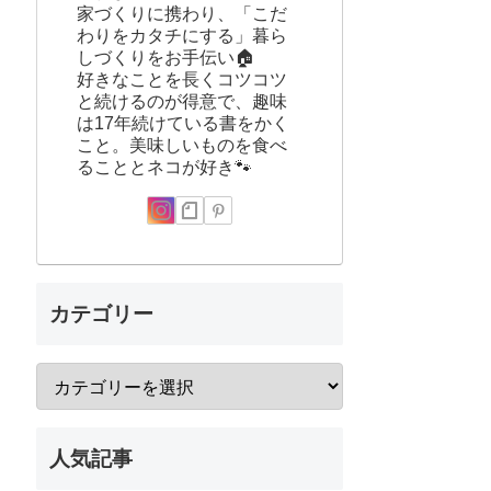
家づくりに携わり、「こだ
わりをカタチにする」暮ら
しづくりをお手伝い🏠
好きなことを長くコツコツ
と続けるのが得意で、趣味
は17年続けている書をかく
こと。美味しいものを食べ
ることとネコが好き🐾
カテゴリー
人気記事