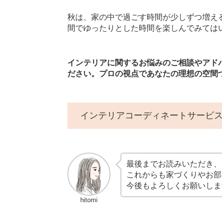
秋は、家の中で過ごす時間が少しずつ増え
間でゆったりとした時間を楽しんでみては
インテリアに関するお悩みのご相談やアドバイスは、
ださい。プロの視点であなたの理想の空間
インテリアコーディネートサービ
最後までお読みいただき、
これからも家づくりやお部
今後もよろしくお願いしま
hitomi