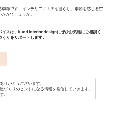
る季節です。インテリアに工夫を凝らし、季節を感じる空
いかがでしょうか。
kuori interior designにぜひお気軽にご相談く
づくりをサポートします。
ス
ありがとうございます。
屋づくりのヒントになる情報を発信していきます。
す。