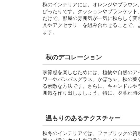
秋のインテリアには、オレンジやブラウン
ぴったりです。クッションやブランケット
だけで、部屋の雰囲気が一気に秋らしく変
具やアクセサリーを組み合わせることで、
ます。
秋のデコレーション
季節感を楽しむためには、植物や自然のア
ワーやパンパスグラス、かぼちゃ、秋の葉
る素敵な方法です。さらに、キャンドルや
囲気を作り出しましょう。特に、夕暮れ時
温もりのあるテクスチャー
秋冬のインテリアでは、ファブリックの質