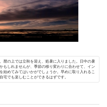
、暦の上では立秋を迎え、処暑に入りました。日中の暑
かもしれませんが、季節の移り変わりに合わせて、イン
を始めてみてはいかがでしょうか。早めに取り入れるこ
自宅でも楽しむことができるはずです。