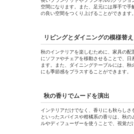
長いブランケットやフランネルのクッショ
空間になります。また、足元には厚手で手
の良い空間をつくり上げることができます
リビングとダイニングの模様替え
秋のインテリアを楽しむために、家具の配
にソファやチェアを移動させることで、日
ます。また、ダイニングテーブルには、秋
にも季節感をプラスすることができます。
秋の香りでムードを演出
インテリアだけでなく、香りにも秋らしさ
といったスパイスや柑橘系の香りは、秋の
ルやディフューザーを使うことで、視覚だ