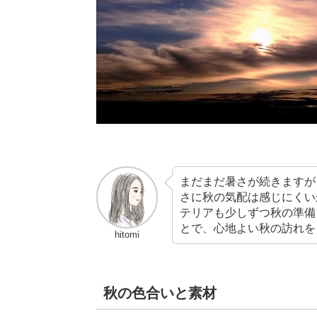
まだまだ暑さが続きますが
さに秋の気配は感じにくい
テリアも少しずつ秋の準備
とで、心地よい秋の訪れを
hitomi
秋の色合いと素材