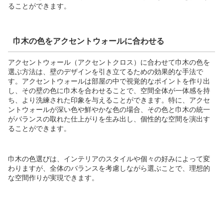
ることができます。
巾木の色をアクセントウォールに合わせる
アクセントウォール（アクセントクロス）に合わせて巾木の色を
選ぶ方法は、壁のデザインを引き立てるための効果的な手法で
す。アクセントウォールは部屋の中で視覚的なポイントを作り出
し、その壁の色に巾木を合わせることで、空間全体が一体感を持
ち、より洗練された印象を与えることができます。特に、アクセ
ントウォールが深い色や鮮やかな色の場合、その色と巾木の統一
がバランスの取れた仕上がりを生み出し、個性的な空間を演出す
ることができます。
巾木の色選びは、インテリアのスタイルや個々の好みによって変
わりますが、全体のバランスを考慮しながら選ぶことで、理想的
な空間作りが実現できます。