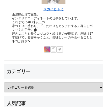
スガイヒトミ
山形県山形市在住。
インテリアコーディネートの仕事をしています。
これまでに400棟以上の
家づくりに携わり、「こだわりをカタチにする」暮らしづ
くりをお手伝い🏠
好きなことを長くコツコツと続けるのが得意で、趣味は17
年続けている書をかくこと。美味しいものを食べることと
ネコが好き🐾
カテゴリー
人気記事