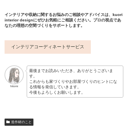
インテリアや収納に関するお悩みのご相談やアドバイスは、kuori
interior designにぜひお気軽にご相談ください。プロの視点であ
なたの理想の空間づくりをサポートします。
インテリアコーディネートサービス
最後までお読みいただき、ありがとうございま
す。
これからも家づくりやお部屋づくりのヒントにな
る情報を発信していきます。
hitomi
今後もよろしくお願いします。
造作材のこと